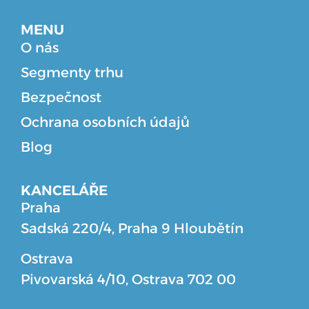
MENU
O nás
Segmenty trhu
Bezpečnost
Ochrana osobních údajů
Blog
KANCELÁŘE
Praha
Sadská 220/4, Praha 9 Hloubětín
Ostrava
Pivovarská 4/10, Ostrava 702 00