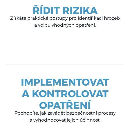
ŘÍDIT RIZIKA
Získáte praktické postupy pro identifikaci hrozeb
a volbu vhodných opatření.
IMPLEMENTOVAT
A KONTROLOVAT
OPATŘENÍ
Pochopíte, jak zavádět bezpečnostní procesy
a vyhodnocovat jejich účinnost.