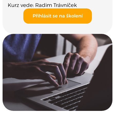
Kurz vede: Radim Trávníček
Přihlásit se na školení