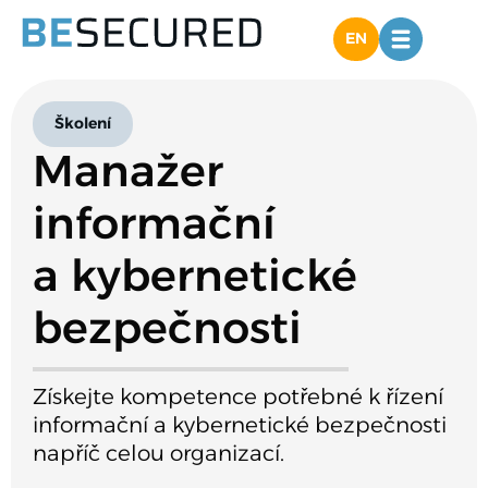
EN
Školení
Manažer
informační
a kybernetické
bezpečnosti​
Získejte kompetence potřebné k řízení
informační a kybernetické bezpečnosti
napříč celou organizací.