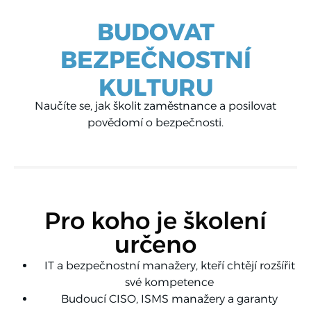
BUDOVAT
BEZPEČNOSTNÍ
KULTURU
Naučíte se, jak školit zaměstnance a posilovat
povědomí o bezpečnosti.
Pro koho je školení
určeno
IT a bezpečnostní manažery, kteří chtějí rozšířit
své kompetence
Budoucí CISO, ISMS manažery a garanty