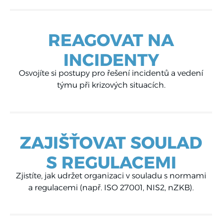
REAGOVAT NA
INCIDENTY
Osvojíte si postupy pro řešení incidentů a vedení
týmu při krizových situacích.
ZAJIŠŤOVAT SOULAD
S REGULACEMI
Zjistíte, jak udržet organizaci v souladu s normami
a regulacemi (např. ISO 27001, NIS2, nZKB).