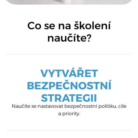
Co se na školení
naučíte?
VYTVÁŘET
BEZPEČNOSTNÍ
STRATEGII​
Naučíte se nastavovat bezpečnostní politiku, cíle
a priority.