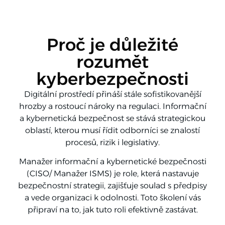
Proč je důležité
rozumět
kyberbezpečnosti
Digitální prostředí přináší stále sofistikovanější
hrozby a rostoucí nároky na regulaci. Informační
a kybernetická bezpečnost se stává strategickou
oblastí, kterou musí řídit odborníci se znalostí
procesů, rizik i legislativy.
Manažer informační a kybernetické bezpečnosti
(CISO/ Manažer ISMS) je role, která nastavuje
bezpečnostní strategii, zajišťuje soulad s předpisy
a vede organizaci k odolnosti. Toto školení vás
připraví na to, jak tuto roli efektivně zastávat.