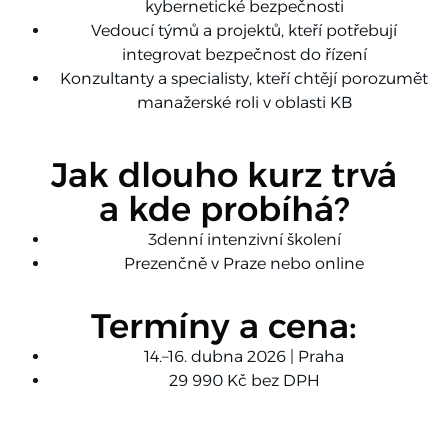
kybernetické bezpečnosti
Vedoucí týmů a projektů, kteří potřebují
integrovat bezpečnost do řízení
Konzultanty a specialisty, kteří chtějí porozumět
manažerské roli v oblasti KB
Jak dlouho kurz trvá
a kde probíhá?
3denní intenzivní školení
Prezenčně v Praze nebo online
Termíny a cena:
14.–16. dubna 2026 | Praha
29 990 Kč bez DPH