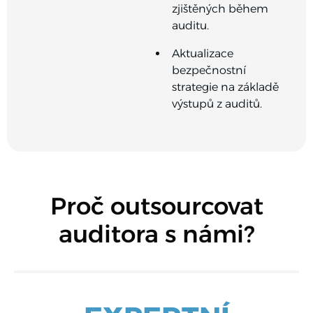
zjištěných během
auditu.
Aktualizace
bezpečnostní
strategie na základě
výstupů z auditů.
Proč outsourcovat
auditora s námi?