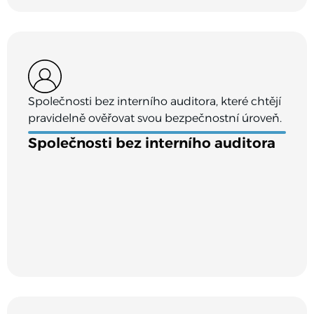
Společnosti bez interního auditora, které chtějí
pravidelně ověřovat svou bezpečnostní úroveň.
Společnosti bez interního auditora