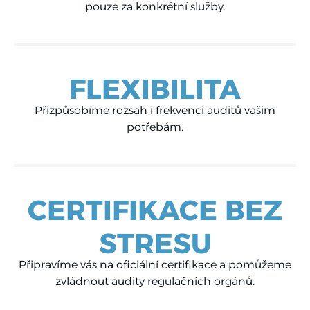
pouze za konkrétní služby.
FLEXIBILITA
Přizpůsobíme rozsah i frekvenci auditů vašim
potřebám.
CERTIFIKACE BEZ
STRESU
Připravíme vás na oficiální certifikace a pomůžeme
zvládnout audity regulačních orgánů.