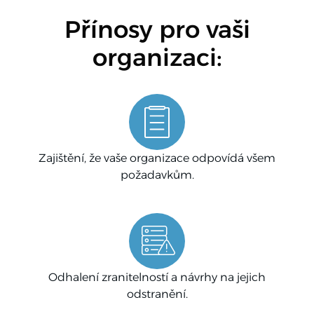
Přínosy pro vaši
organizaci:
Zajištění, že vaše organizace odpovídá všem
požadavkům.
Odhalení zranitelností a návrhy na jejich
odstranění.