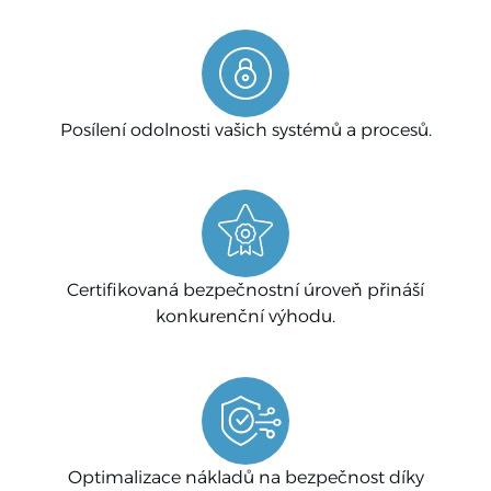
Posílení odolnosti vašich systémů a procesů.
Certifikovaná bezpečnostní úroveň přináší
konkurenční výhodu.
Optimalizace nákladů na bezpečnost díky