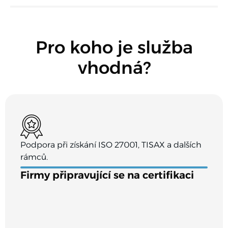
Pro koho je služba
vhodná?
Podpora při získání ISO 27001, TISAX a dalších
rámců.
Firmy připravující se na certifikaci