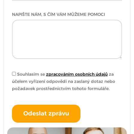
NAPIŠTE NÁM, S ČÍM VÁM MŮŽEME POMOCI
Souhlasím se
zpracováním osobních údajů
za
účelem vyřízení odpovědi na zaslaný dotaz nebo
požadavek prostřednictvím tohoto formuláře.
Odeslat zprávu