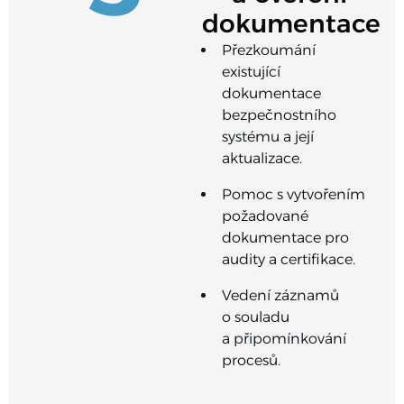
dokumentace
Přezkoumání
existující
dokumentace
bezpečnostního
systému a její
aktualizace.
Pomoc s vytvořením
požadované
dokumentace pro
audity a certifikace.
Vedení záznamů
o souladu
a připomínkování
procesů.