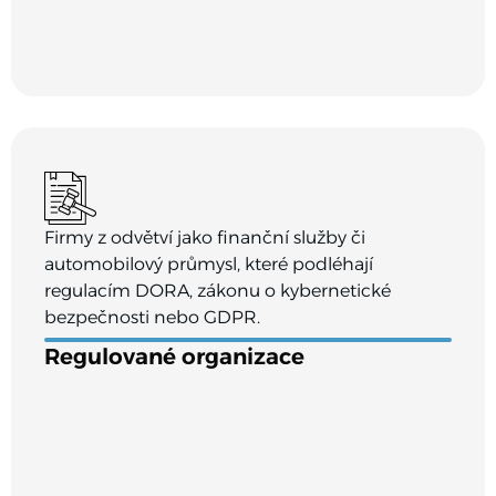
Firmy z odvětví jako finanční služby či
automobilový průmysl, které podléhají
regulacím DORA, zákonu o kybernetické
bezpečnosti nebo GDPR.
Regulované organizace