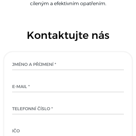
cíleným a efektivním opatřením.
Kontaktujte nás