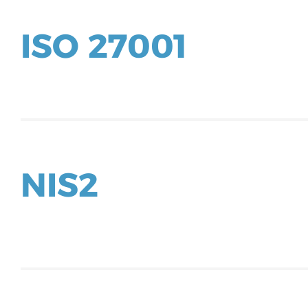
ISO 27001
NIS2