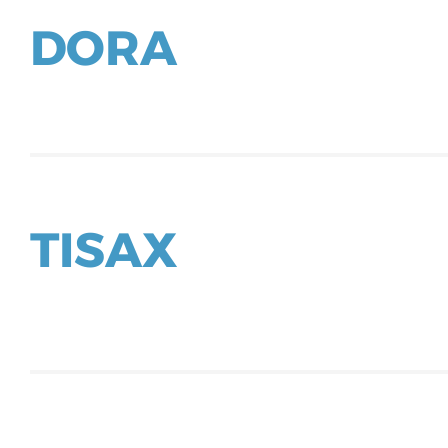
DORA
TISAX