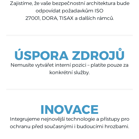
Zajistíme, že vaše bezpečnostní architektura bude
odpovídat požadavkům ISO
27001, DORA, TISAX a dalších rámců.
ÚSPORA ZDROJŮ
Nemusíte vytvářet interní pozici – platíte pouze za
konkrétní služby.
INOVACE
Integrujeme nejnovější technologie a přístupy pro
ochranu před současnými i budoucími hrozbami.