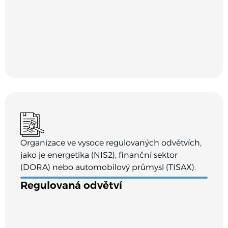
Organizace ve vysoce regulovaných odvětvích,
jako je energetika (NIS2), finanční sektor
(DORA) nebo automobilový průmysl (TISAX).
Regulovaná odvětví