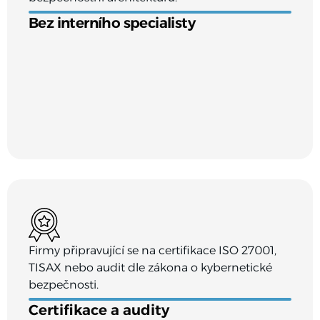
Bez interního specialisty
Firmy připravující se na certifikace ISO 27001,
TISAX nebo audit dle zákona o kybernetické
bezpečnosti.
Certifikace a audity