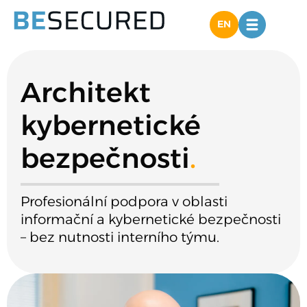
EN
Architekt
kybernetické
bezpečnosti
.
Profesionální podpora v oblasti
informační a kybernetické bezpečnosti
– bez nutnosti interního týmu.