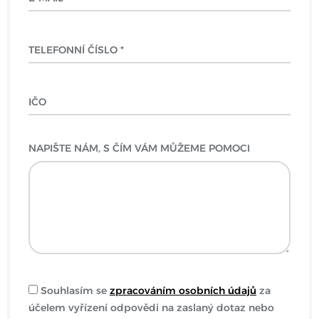
NAPIŠTE NÁM, S ČÍM VÁM MŮŽEME POMOCI
Souhlasím se
zpracováním osobních údajů
za
účelem vyřízení odpovědi na zaslaný dotaz nebo