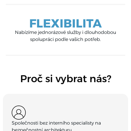
FLEXIBILITA
Nabízíme jednorázové služby i dlouhodobou
spolupráci podle vašich potřeb.
Proč si vybrat nás?
Společnosti bez interního specialisty na
bezpečnostní architekturu.