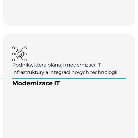
Podniky, které plánují modernizaci IT
infrastruktury a integraci nových technologií.
Modernizace IT